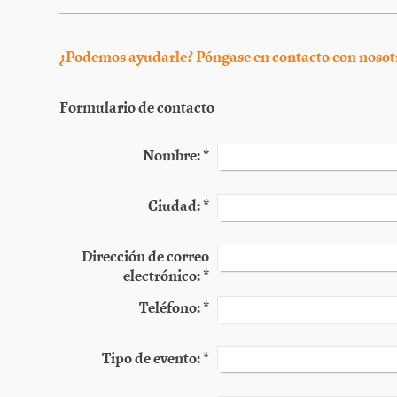
¿Podemos ayudarle? Póngase en contacto con nosot
Formulario de contacto
Nombre:
*
Ciudad:
*
Dirección de correo
electrónico:
*
Teléfono:
*
Tipo de evento:
*