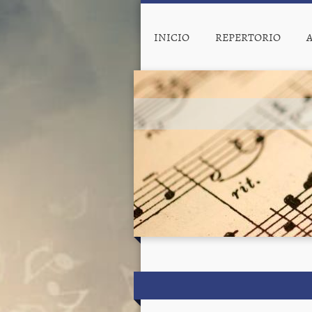
INICIO
REPERTORIO