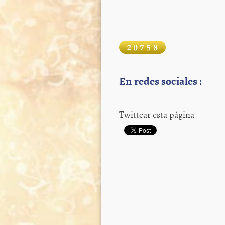
En redes sociales :
Twittear esta página